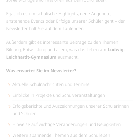
Egal, ob es um schulische Highlights, neue Angebote,
anstehende Events oder Erfolge unserer Schüler geht – der
Newsletter hält Sie auf dem Laufenden.
Außerdem gibt es interessante Beiträge zu den Themen
Bildung, Entwicklung und allem, was das Leben am
Ludwig-
Leichhardt-Gymnasium
ausmacht.
Was erwartet Sie im Newsletter?
Aktuelle Schulnachrichten und Termine
Einblicke in Projekte und Schulveranstaltungen
Erfolgsberichte und Auszeichnungen unserer Schülerinnen
und Schüler
Hinweise auf wichtige Veränderungen und Neuigkeiten
Weitere spannende Themen aus dem Schulleben