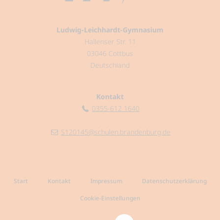
Ludwig-Leichhardt-Gymnasium
Hallenser Str. 11
03046 Cottbus
Deutschland
Kontakt
0355-612 1640
S120145@schulen.brandenburg.de
Start
Kontakt
Impressum
Datenschutzerklärung
Cookie-Einstellungen