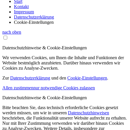
Start
Kontakt
Impressum
Datenschutzerklärung
Cookie-Einstellungen
nach oben
Datenschutzhinweise & Cookie-Einstellungen
Wir verwenden Cookies, um Ihnen die Inhalte und Funktionen der
Website bestmöglich anzubieten. Darüber hinaus verwenden wir
Cookies zu Analyse-Zwecken.
Zur
Datenschutzerklärung
und den
Cookie-Einstellungen
.
Allen zustimmen
nur notwendige Cookies zulassen
Datenschutzhinweise & Cookie-Einstellungen
Bitte beachten Sie, dass technisch erforderliche Cookies gesetzt
werden müssen, um wie in unseren
Datenschutzhinweisen
beschrieben, die Funktionalität unserer Website aufrecht zu erhalten.
Nur mit Ihrer Zustimmung verwenden wir darüber hinaus Cookies
zu Analyse-Zwecken. Weitere Details, insbesondere zur