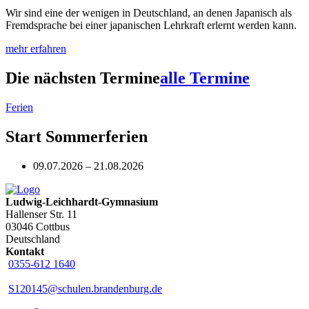
Wir sind eine der wenigen in Deutschland, an denen Japanisch als
Fremdsprache bei einer japanischen Lehrkraft erlernt werden kann.
mehr erfahren
Die nächsten Termine
alle Termine
Ferien
Start Sommerferien
09.07.2026 – 21.08.2026
Ludwig-Leichhardt-Gymnasium
Hallenser Str. 11
03046 Cottbus
Deutschland
Kontakt
0355-612 1640
S120145@schulen.brandenburg.de