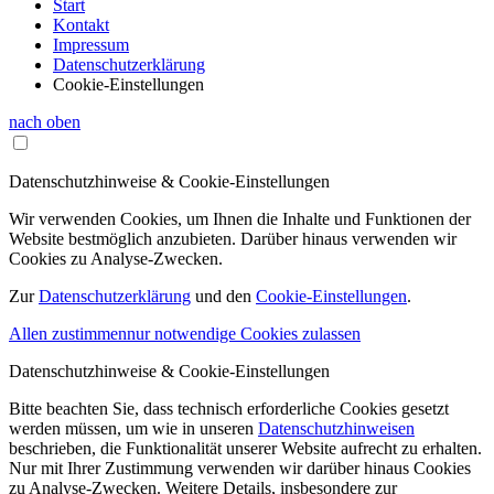
Start
Kontakt
Impressum
Datenschutzerklärung
Cookie-Einstellungen
nach oben
Datenschutzhinweise & Cookie-Einstellungen
Wir verwenden Cookies, um Ihnen die Inhalte und Funktionen der
Website bestmöglich anzubieten. Darüber hinaus verwenden wir
Cookies zu Analyse-Zwecken.
Zur
Datenschutzerklärung
und den
Cookie-Einstellungen
.
Allen zustimmen
nur notwendige Cookies zulassen
Datenschutzhinweise & Cookie-Einstellungen
Bitte beachten Sie, dass technisch erforderliche Cookies gesetzt
werden müssen, um wie in unseren
Datenschutzhinweisen
beschrieben, die Funktionalität unserer Website aufrecht zu erhalten.
Nur mit Ihrer Zustimmung verwenden wir darüber hinaus Cookies
zu Analyse-Zwecken. Weitere Details, insbesondere zur