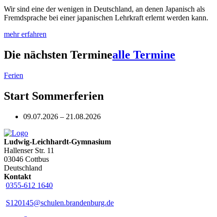
Wir sind eine der wenigen in Deutschland, an denen Japanisch als
Fremdsprache bei einer japanischen Lehrkraft erlernt werden kann.
mehr erfahren
Die nächsten Termine
alle Termine
Ferien
Start Sommerferien
09.07.2026 – 21.08.2026
Ludwig-Leichhardt-Gymnasium
Hallenser Str. 11
03046 Cottbus
Deutschland
Kontakt
0355-612 1640
S120145@schulen.brandenburg.de