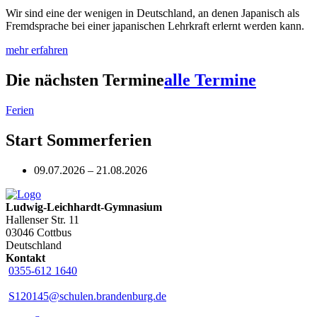
Wir sind eine der wenigen in Deutschland, an denen Japanisch als
Fremdsprache bei einer japanischen Lehrkraft erlernt werden kann.
mehr erfahren
Die nächsten Termine
alle Termine
Ferien
Start Sommerferien
09.07.2026 – 21.08.2026
Ludwig-Leichhardt-Gymnasium
Hallenser Str. 11
03046 Cottbus
Deutschland
Kontakt
0355-612 1640
S120145@schulen.brandenburg.de