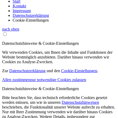
Start
Kontakt
Impressum
Datenschutzerklärung
Cookie-Einstellungen
nach oben
Datenschutzhinweise & Cookie-Einstellungen
Wir verwenden Cookies, um Ihnen die Inhalte und Funktionen der
Website bestmöglich anzubieten. Darüber hinaus verwenden wir
Cookies zu Analyse-Zwecken.
Zur
Datenschutzerklärung
und den
Cookie-Einstellungen
.
Allen zustimmen
nur notwendige Cookies zulassen
Datenschutzhinweise & Cookie-Einstellungen
Bitte beachten Sie, dass technisch erforderliche Cookies gesetzt
werden müssen, um wie in unseren
Datenschutzhinweisen
beschrieben, die Funktionalität unserer Website aufrecht zu erhalten.
Nur mit Ihrer Zustimmung verwenden wir darüber hinaus Cookies
zu Analyse-Zwecken. Weitere Details, insbesondere zur