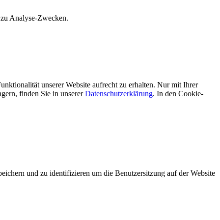
s zu Analyse-Zwecken.
unktionalität unserer Website aufrecht zu erhalten. Nur mit Ihrer
ern, finden Sie in unserer
Datenschutzerklärung
. In den Cookie-
hern und zu identifizieren um die Benutzersitzung auf der Website