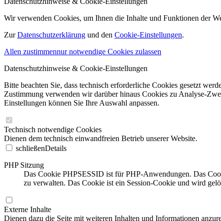
Datenschutzhinweise & Cookie-Einstellungen
Wir verwenden Cookies, um Ihnen die Inhalte und Funktionen der W
Zur
Datenschutzerklärung
und den
Cookie-Einstellungen
.
Allen zustimmen
nur notwendige Cookies zulassen
Datenschutzhinweise & Cookie-Einstellungen
Bitte beachten Sie, dass technisch erforderliche Cookies gesetzt we
Zustimmung verwenden wir darüber hinaus Cookies zu Analyse-Zwecke
Einstellungen können Sie Ihre Auswahl anpassen.
Technisch notwendige Cookies
Dienen dem technisch einwandfreien Betrieb unserer Website.
schließen
Details
PHP Sitzung
Das Cookie PHPSESSID ist für PHP-Anwendungen. Das Cookie wi
zu verwalten. Das Cookie ist ein Session-Cookie und wird gel
Externe Inhalte
Dienen dazu die Seite mit weiteren Inhalten und Informationen anzure