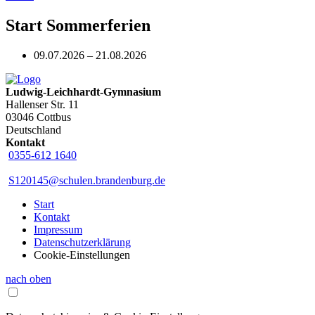
Start Sommerferien
09.07.2026 – 21.08.2026
Ludwig-Leichhardt-Gymnasium
Hallenser Str. 11
03046 Cottbus
Deutschland
Kontakt
0355-612 1640
S120145@schulen.brandenburg.de
Start
Kontakt
Impressum
Datenschutzerklärung
Cookie-Einstellungen
nach oben