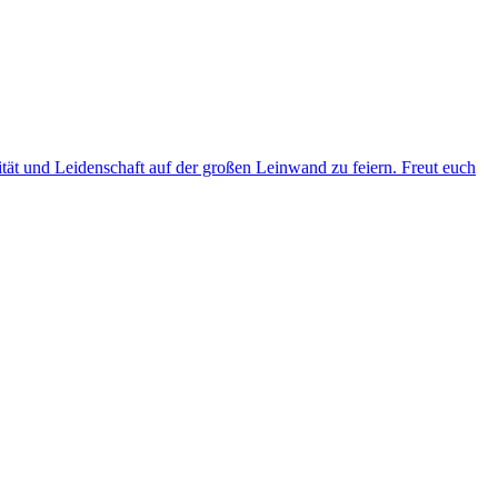
ität und Leidenschaft auf der großen Leinwand zu feiern. Freut euch