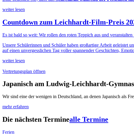
weiter lesen
Countdown zum Leichhardt-Film-Preis 20
Es ist bald so weit: Wir rollen den roten Teppich aus und veranstalten
Unsere Schülerinnen und Schüler haben großartige Arbeit geleistet un
auf einen unvergesslichen Tag voller spannender Geschichten, Emotio
weiter lesen
Vertretungsplan öffnen
Japanisch am Ludwig-Leichhardt-Gymna
Wir sind eine der wenigen in Deutschland, an denen Japanisch als Fre
mehr erfahren
Die nächsten Termine
alle Termine
Ferien