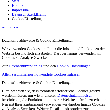
Start
Kontakt
Impressum
Datenschutzerklärung
Cookie-Einstellungen
nach oben
Datenschutzhinweise & Cookie-Einstellungen
Wir verwenden Cookies, um Ihnen die Inhalte und Funktionen der
Website bestmöglich anzubieten. Darüber hinaus verwenden wir
Cookies zu Analyse-Zwecken.
Zur
Datenschutzerklärung
und den
Cookie-Einstellungen
.
Allen zustimmen
nur notwendige Cookies zulassen
Datenschutzhinweise & Cookie-Einstellungen
Bitte beachten Sie, dass technisch erforderliche Cookies gesetzt
werden müssen, um wie in unseren
Datenschutzhinweisen
beschrieben, die Funktionalität unserer Website aufrecht zu erhalten.
Nur mit Ihrer Zustimmung verwenden wir darüber hinaus Cookies
zu Analyse-Zwecken. Weitere Details, insbesondere zur