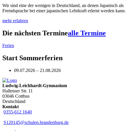
Wir sind eine der wenigen in Deutschland, an denen Japanisch als
Fremdsprache bei einer japanischen Lehrkraft erlernt werden kann.
mehr erfahren
Die nächsten Termine
alle Termine
Ferien
Start Sommerferien
09.07.2026 – 21.08.2026
Ludwig-Leichhardt-Gymnasium
Hallenser Str. 11
03046 Cottbus
Deutschland
Kontakt
0355-612 1640
S120145@schulen.brandenburg.de