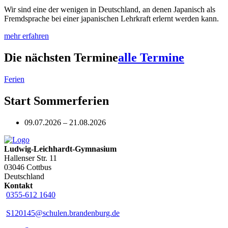
Wir sind eine der wenigen in Deutschland, an denen Japanisch als
Fremdsprache bei einer japanischen Lehrkraft erlernt werden kann.
mehr erfahren
Die nächsten Termine
alle Termine
Ferien
Start Sommerferien
09.07.2026 – 21.08.2026
Ludwig-Leichhardt-Gymnasium
Hallenser Str. 11
03046 Cottbus
Deutschland
Kontakt
0355-612 1640
S120145@schulen.brandenburg.de