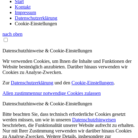
Start
Kontakt
Impressum
Datenschutzerklärung
Cookie-Einstellungen
nach oben
Datenschutzhinweise & Cookie-Einstellungen
Wir verwenden Cookies, um Ihnen die Inhalte und Funktionen der
Website bestmöglich anzubieten. Darüber hinaus verwenden wir
Cookies zu Analyse-Zwecken.
Zur
Datenschutzerklärung
und den
Cookie-Einstellungen
.
Allen zustimmen
nur notwendige Cookies zulassen
Datenschutzhinweise & Cookie-Einstellungen
Bitte beachten Sie, dass technisch erforderliche Cookies gesetzt
werden müssen, um wie in unseren
Datenschutzhinweisen
beschrieben, die Funktionalität unserer Website aufrecht zu erhalten.
Nur mit Ihrer Zustimmung verwenden wir darüber hinaus Cookies
zu Analyse-Zwecken. Weitere Details, insbesondere zur