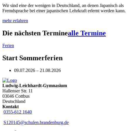
Wir sind eine der wenigen in Deutschland, an denen Japanisch als
Fremdsprache bei einer japanischen Lehrkraft erlernt werden kann.
mehr erfahren
Die nächsten Termine
alle Termine
Ferien
Start Sommerferien
09.07.2026 – 21.08.2026
Ludwig-Leichhardt-Gymnasium
Hallenser Str. 11
03046 Cottbus
Deutschland
Kontakt
0355-612 1640
S120145@schulen.brandenburg.de