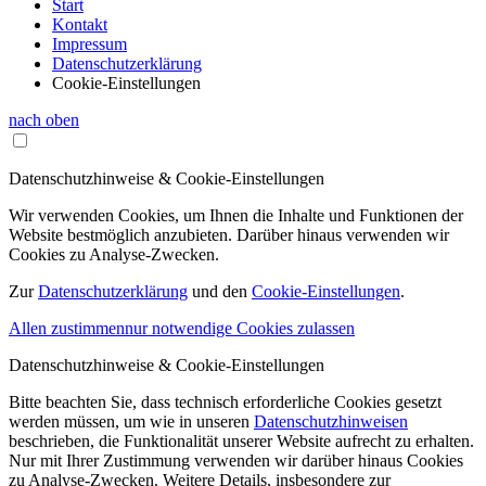
Start
Kontakt
Impressum
Datenschutzerklärung
Cookie-Einstellungen
nach oben
Datenschutzhinweise & Cookie-Einstellungen
Wir verwenden Cookies, um Ihnen die Inhalte und Funktionen der
Website bestmöglich anzubieten. Darüber hinaus verwenden wir
Cookies zu Analyse-Zwecken.
Zur
Datenschutzerklärung
und den
Cookie-Einstellungen
.
Allen zustimmen
nur notwendige Cookies zulassen
Datenschutzhinweise & Cookie-Einstellungen
Bitte beachten Sie, dass technisch erforderliche Cookies gesetzt
werden müssen, um wie in unseren
Datenschutzhinweisen
beschrieben, die Funktionalität unserer Website aufrecht zu erhalten.
Nur mit Ihrer Zustimmung verwenden wir darüber hinaus Cookies
zu Analyse-Zwecken. Weitere Details, insbesondere zur