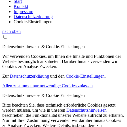
Start
Kontakt
Impressum
Datenschutzerklärung
Cookie-Einstellungen
nach oben
Datenschutzhinweise & Cookie-Einstellungen
Wir verwenden Cookies, um Ihnen die Inhalte und Funktionen der
Website bestmöglich anzubieten. Darüber hinaus verwenden wir
Cookies zu Analyse-Zwecken.
Zur
Datenschutzerklärung
und den
Cookie-Einstellungen
.
Allen zustimmen
nur notwendige Cookies zulassen
Datenschutzhinweise & Cookie-Einstellungen
Bitte beachten Sie, dass technisch erforderliche Cookies gesetzt
werden müssen, um wie in unseren
Datenschutzhinweisen
beschrieben, die Funktionalität unserer Website aufrecht zu erhalten.
Nur mit Ihrer Zustimmung verwenden wir darüber hinaus Cookies
zu Analyse-Zwecken. Weitere Details, insbesondere zur