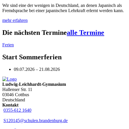
Wir sind eine der wenigen in Deutschland, an denen Japanisch als
Fremdsprache bei einer japanischen Lehrkraft erlernt werden kann.
mehr erfahren
Die nächsten Termine
alle Termine
Ferien
Start Sommerferien
09.07.2026 – 21.08.2026
Ludwig-Leichhardt-Gymnasium
Hallenser Str. 11
03046 Cottbus
Deutschland
Kontakt
0355-612 1640
S120145@schulen.brandenburg.de