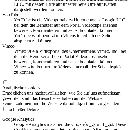
LLC, mit dessen Hilfe auf unserer Seite Orte auf Karten
dargestellt werden können.
YouTube
YouTube ist ein Videoportal des Unternehmens Google LLC,
bei dem die Benutzer auf dem Portal Videoclips ansehen,
bewerten, kommentieren und selbst hochladen können.
YouTube wird benutzt um Videos innerhalb der Seite
abspielen zu können.
Vimeo
Vimeo ist ein Videoportal des Unternehmens Vimeo, Inc., bei
dem die Benutzer auf dem Portal Videoclips ansehen,
bewerten, kommentieren und selbst hochladen können.
Vimeo wird benutzt um Videos innerhalb der Seite abspielen
zu können.
Analytische Cookies
Ermöglichen uns nachzuvollziehen, wie Sie auf uns aufmerksam
geworden sind, das Besucherverhalten auf der Website
kennenzulernen und die Website darauf abgestimmt zu gestalten.
schließen
Details
Google Analytics
Google Analytics installiert die Cookie´s _ga und _gid. Diese
Cookies werden verwendet um Besucher-, Sitzungs- und