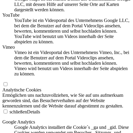
LLC, mit dessen Hilfe auf unserer Seite Orte auf Karten
dargestellt werden können.
YouTube
YouTube ist ein Videoportal des Unternehmens Google LLC,
bei dem die Benutzer auf dem Portal Videoclips ansehen,
bewerten, kommentieren und selbst hochladen können.
YouTube wird benutzt um Videos innerhalb der Seite
abspielen zu können.
Vimeo
Vimeo ist ein Videoportal des Unternehmens Vimeo, Inc., bei
dem die Benutzer auf dem Portal Videoclips ansehen,
bewerten, kommentieren und selbst hochladen können.
Vimeo wird benutzt um Videos innerhalb der Seite abspielen
zu können.
Analytische Cookies
Ermöglichen uns nachzuvollziehen, wie Sie auf uns aufmerksam
geworden sind, das Besucherverhalten auf der Website
kennenzulernen und die Website darauf abgestimmt zu gestalten.
schließen
Details
Google Analytics
Google Analytics installiert die Cookie´s _ga und _gid. Diese
Cookies werden verwendet um Besucher-, Sitzungs- und