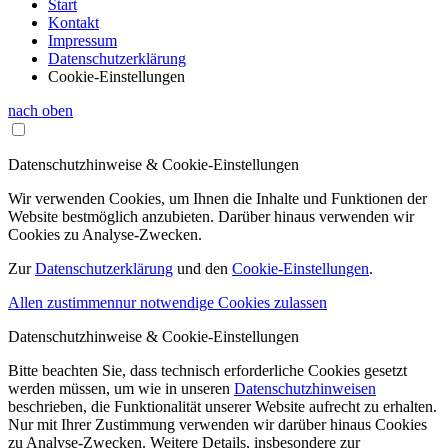
Start
Kontakt
Impressum
Datenschutzerklärung
Cookie-Einstellungen
nach oben
Datenschutzhinweise & Cookie-Einstellungen
Wir verwenden Cookies, um Ihnen die Inhalte und Funktionen der
Website bestmöglich anzubieten. Darüber hinaus verwenden wir
Cookies zu Analyse-Zwecken.
Zur
Datenschutzerklärung
und den
Cookie-Einstellungen
.
Allen zustimmen
nur notwendige Cookies zulassen
Datenschutzhinweise & Cookie-Einstellungen
Bitte beachten Sie, dass technisch erforderliche Cookies gesetzt
werden müssen, um wie in unseren
Datenschutzhinweisen
beschrieben, die Funktionalität unserer Website aufrecht zu erhalten.
Nur mit Ihrer Zustimmung verwenden wir darüber hinaus Cookies
zu Analyse-Zwecken. Weitere Details, insbesondere zur