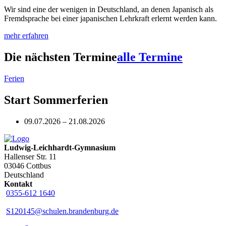
Wir sind eine der wenigen in Deutschland, an denen Japanisch als
Fremdsprache bei einer japanischen Lehrkraft erlernt werden kann.
mehr erfahren
Die nächsten Termine
alle Termine
Ferien
Start Sommerferien
09.07.2026 – 21.08.2026
Ludwig-Leichhardt-Gymnasium
Hallenser Str. 11
03046 Cottbus
Deutschland
Kontakt
0355-612 1640
S120145@schulen.brandenburg.de