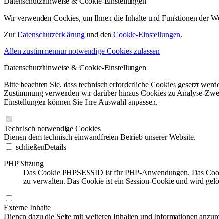
Datenschutzhinweise & Cookie-Einstellungen
Wir verwenden Cookies, um Ihnen die Inhalte und Funktionen der W
Zur
Datenschutzerklärung
und den
Cookie-Einstellungen
.
Allen zustimmen
nur notwendige Cookies zulassen
Datenschutzhinweise & Cookie-Einstellungen
Bitte beachten Sie, dass technisch erforderliche Cookies gesetzt we
Zustimmung verwenden wir darüber hinaus Cookies zu Analyse-Zwecke
Einstellungen können Sie Ihre Auswahl anpassen.
Technisch notwendige Cookies
Dienen dem technisch einwandfreien Betrieb unserer Website.
schließen
Details
PHP Sitzung
Das Cookie PHPSESSID ist für PHP-Anwendungen. Das Cookie wi
zu verwalten. Das Cookie ist ein Session-Cookie und wird gel
Externe Inhalte
Dienen dazu die Seite mit weiteren Inhalten und Informationen anzure