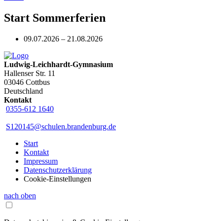
Start Sommerferien
09.07.2026 – 21.08.2026
Ludwig-Leichhardt-Gymnasium
Hallenser Str. 11
03046 Cottbus
Deutschland
Kontakt
0355-612 1640
S120145@schulen.brandenburg.de
Start
Kontakt
Impressum
Datenschutzerklärung
Cookie-Einstellungen
nach oben