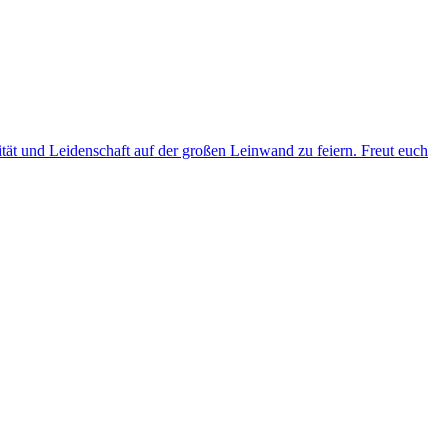
ität und Leidenschaft auf der großen Leinwand zu feiern. Freut euch