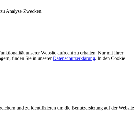
s zu Analyse-Zwecken.
unktionalität unserer Website aufrecht zu erhalten. Nur mit Ihrer
ern, finden Sie in unserer
Datenschutzerklärung
. In den Cookie-
hern und zu identifizieren um die Benutzersitzung auf der Website