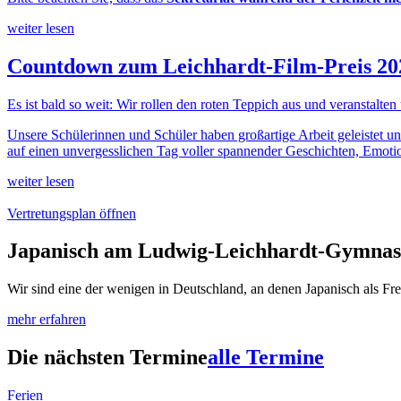
weiter lesen
Countdown zum Leichhardt-Film-Preis 20
Es ist bald so weit: Wir rollen den roten Teppich aus und veranstalten
Unsere Schülerinnen und Schüler haben großartige Arbeit geleistet un
auf einen unvergesslichen Tag voller spannender Geschichten, Emotio
weiter lesen
Vertretungsplan öffnen
Japanisch am Ludwig-Leichhardt-Gymna
Wir sind eine der wenigen in Deutschland, an denen Japanisch als Fre
mehr erfahren
Die nächsten Termine
alle Termine
Ferien