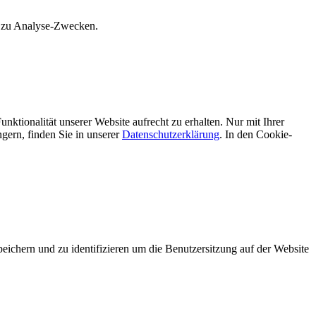
s zu Analyse-Zwecken.
unktionalität unserer Website aufrecht zu erhalten. Nur mit Ihrer
ern, finden Sie in unserer
Datenschutzerklärung
. In den Cookie-
hern und zu identifizieren um die Benutzersitzung auf der Website