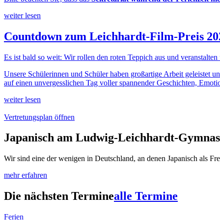
weiter lesen
Countdown zum Leichhardt-Film-Preis 20
Es ist bald so weit: Wir rollen den roten Teppich aus und veranstalten
Unsere Schülerinnen und Schüler haben großartige Arbeit geleistet un
auf einen unvergesslichen Tag voller spannender Geschichten, Emotio
weiter lesen
Vertretungsplan öffnen
Japanisch am Ludwig-Leichhardt-Gymna
Wir sind eine der wenigen in Deutschland, an denen Japanisch als Fre
mehr erfahren
Die nächsten Termine
alle Termine
Ferien