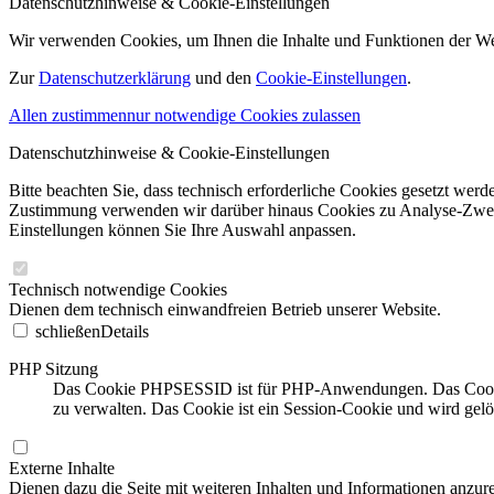
Datenschutzhinweise & Cookie-Einstellungen
Wir verwenden Cookies, um Ihnen die Inhalte und Funktionen der W
Zur
Datenschutzerklärung
und den
Cookie-Einstellungen
.
Allen zustimmen
nur notwendige Cookies zulassen
Datenschutzhinweise & Cookie-Einstellungen
Bitte beachten Sie, dass technisch erforderliche Cookies gesetzt we
Zustimmung verwenden wir darüber hinaus Cookies zu Analyse-Zwecke
Einstellungen können Sie Ihre Auswahl anpassen.
Technisch notwendige Cookies
Dienen dem technisch einwandfreien Betrieb unserer Website.
schließen
Details
PHP Sitzung
Das Cookie PHPSESSID ist für PHP-Anwendungen. Das Cookie wi
zu verwalten. Das Cookie ist ein Session-Cookie und wird gel
Externe Inhalte
Dienen dazu die Seite mit weiteren Inhalten und Informationen anzure