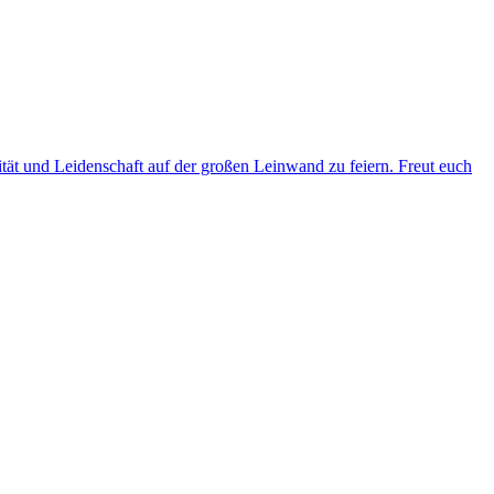
ität und Leidenschaft auf der großen Leinwand zu feiern. Freut euch