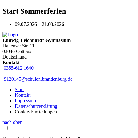
Start Sommerferien
09.07.2026 – 21.08.2026
Ludwig-Leichhardt-Gymnasium
Hallenser Str. 11
03046 Cottbus
Deutschland
Kontakt
0355-612 1640
S120145@schulen.brandenburg.de
Start
Kontakt
Impressum
Datenschutzerklärung
Cookie-Einstellungen
nach oben