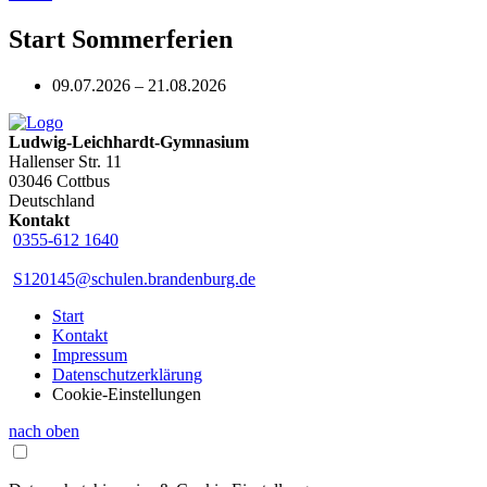
Start Sommerferien
09.07.2026 – 21.08.2026
Ludwig-Leichhardt-Gymnasium
Hallenser Str. 11
03046 Cottbus
Deutschland
Kontakt
0355-612 1640
S120145@schulen.brandenburg.de
Start
Kontakt
Impressum
Datenschutzerklärung
Cookie-Einstellungen
nach oben