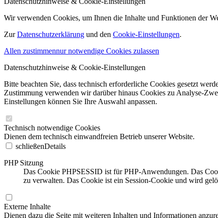
Datenschutzhinweise & Cookie-Einstellungen
Wir verwenden Cookies, um Ihnen die Inhalte und Funktionen der W
Zur
Datenschutzerklärung
und den
Cookie-Einstellungen
.
Allen zustimmen
nur notwendige Cookies zulassen
Datenschutzhinweise & Cookie-Einstellungen
Bitte beachten Sie, dass technisch erforderliche Cookies gesetzt we
Zustimmung verwenden wir darüber hinaus Cookies zu Analyse-Zwecke
Einstellungen können Sie Ihre Auswahl anpassen.
Technisch notwendige Cookies
Dienen dem technisch einwandfreien Betrieb unserer Website.
schließen
Details
PHP Sitzung
Das Cookie PHPSESSID ist für PHP-Anwendungen. Das Cookie wi
zu verwalten. Das Cookie ist ein Session-Cookie und wird gel
Externe Inhalte
Dienen dazu die Seite mit weiteren Inhalten und Informationen anzure