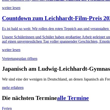
weiter lesen
Countdown zum Leichhardt-Film-Preis 20
Es ist bald so weit: Wir rollen den roten Teppich aus und veranstalten
Unsere Schülerinnen und Schüler haben großartige Arbeit geleistet un
auf einen unvergesslichen Tag voller spannender Geschichten, Emotio
weiter lesen
Vertretungsplan öffnen
Japanisch am Ludwig-Leichhardt-Gymna
Wir sind eine der wenigen in Deutschland, an denen Japanisch als Fre
mehr erfahren
Die nächsten Termine
alle Termine
Ferien