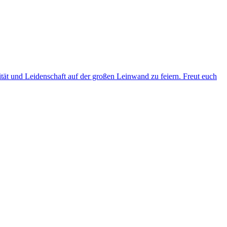
ität und Leidenschaft auf der großen Leinwand zu feiern. Freut euch