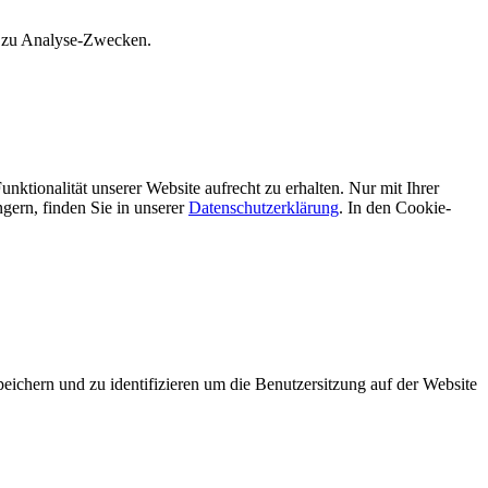
s zu Analyse-Zwecken.
unktionalität unserer Website aufrecht zu erhalten. Nur mit Ihrer
ern, finden Sie in unserer
Datenschutzerklärung
. In den Cookie-
hern und zu identifizieren um die Benutzersitzung auf der Website