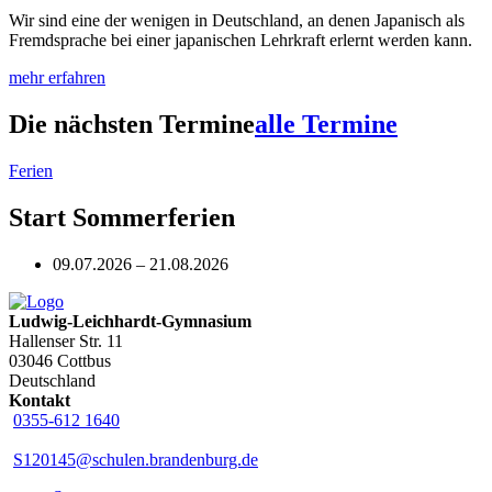
Wir sind eine der wenigen in Deutschland, an denen Japanisch als
Fremdsprache bei einer japanischen Lehrkraft erlernt werden kann.
mehr erfahren
Die nächsten Termine
alle Termine
Ferien
Start Sommerferien
09.07.2026 – 21.08.2026
Ludwig-Leichhardt-Gymnasium
Hallenser Str. 11
03046 Cottbus
Deutschland
Kontakt
0355-612 1640
S120145@schulen.brandenburg.de