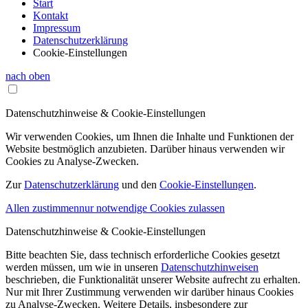
Start
Kontakt
Impressum
Datenschutzerklärung
Cookie-Einstellungen
nach oben
Datenschutzhinweise & Cookie-Einstellungen
Wir verwenden Cookies, um Ihnen die Inhalte und Funktionen der
Website bestmöglich anzubieten. Darüber hinaus verwenden wir
Cookies zu Analyse-Zwecken.
Zur
Datenschutzerklärung
und den
Cookie-Einstellungen
.
Allen zustimmen
nur notwendige Cookies zulassen
Datenschutzhinweise & Cookie-Einstellungen
Bitte beachten Sie, dass technisch erforderliche Cookies gesetzt
werden müssen, um wie in unseren
Datenschutzhinweisen
beschrieben, die Funktionalität unserer Website aufrecht zu erhalten.
Nur mit Ihrer Zustimmung verwenden wir darüber hinaus Cookies
zu Analyse-Zwecken. Weitere Details, insbesondere zur