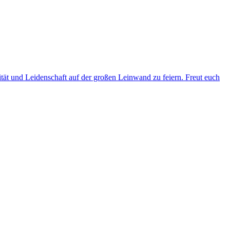
ität und Leidenschaft auf der großen Leinwand zu feiern. Freut euch