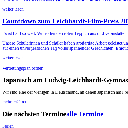
weiter lesen
Countdown zum Leichhardt-Film-Preis 20
Es ist bald so weit: Wir rollen den roten Teppich aus und veranstalten
Unsere Schülerinnen und Schüler haben großartige Arbeit geleistet un
auf einen unvergesslichen Tag voller spannender Geschichten, Emotio
weiter lesen
Vertretungsplan öffnen
Japanisch am Ludwig-Leichhardt-Gymna
Wir sind eine der wenigen in Deutschland, an denen Japanisch als Fre
mehr erfahren
Die nächsten Termine
alle Termine
Ferien