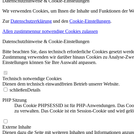
Datenschutzhinweise & Cookie-Einstellungen
Wir verwenden Cookies, um Ihnen die Inhalte und Funktionen der W
Zur
Datenschutzerklärung
und den
Cookie-Einstellungen
.
Allen zustimmen
nur notwendige Cookies zulassen
Datenschutzhinweise & Cookie-Einstellungen
Bitte beachten Sie, dass technisch erforderliche Cookies gesetzt we
Zustimmung verwenden wir darüber hinaus Cookies zu Analyse-Zwecke
Einstellungen können Sie Ihre Auswahl anpassen.
Technisch notwendige Cookies
Dienen dem technisch einwandfreien Betrieb unserer Website.
schließen
Details
PHP Sitzung
Das Cookie PHPSESSID ist für PHP-Anwendungen. Das Cookie wi
zu verwalten. Das Cookie ist ein Session-Cookie und wird gel
Externe Inhalte
Dienen dazu die Seite mit weiteren Inhalten und Informationen anzure