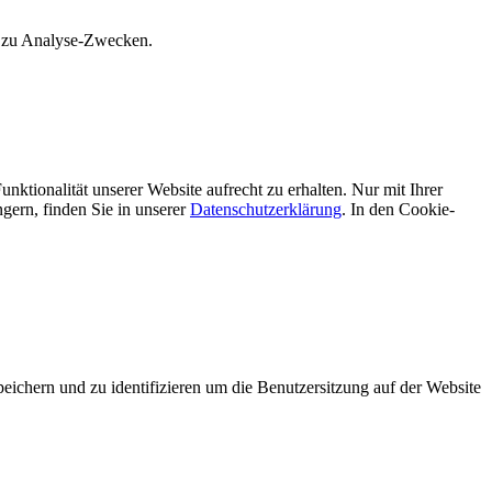
s zu Analyse-Zwecken.
unktionalität unserer Website aufrecht zu erhalten. Nur mit Ihrer
ern, finden Sie in unserer
Datenschutzerklärung
. In den Cookie-
hern und zu identifizieren um die Benutzersitzung auf der Website