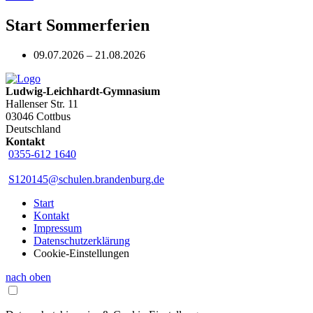
Start Sommerferien
09.07.2026 – 21.08.2026
Ludwig-Leichhardt-Gymnasium
Hallenser Str. 11
03046 Cottbus
Deutschland
Kontakt
0355-612 1640
S120145@schulen.brandenburg.de
Start
Kontakt
Impressum
Datenschutzerklärung
Cookie-Einstellungen
nach oben