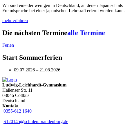
Wir sind eine der wenigen in Deutschland, an denen Japanisch als
Fremdsprache bei einer japanischen Lehrkraft erlernt werden kann.
mehr erfahren
Die nächsten Termine
alle Termine
Ferien
Start Sommerferien
09.07.2026 – 21.08.2026
Ludwig-Leichhardt-Gymnasium
Hallenser Str. 11
03046 Cottbus
Deutschland
Kontakt
0355-612 1640
S120145@schulen.brandenburg.de