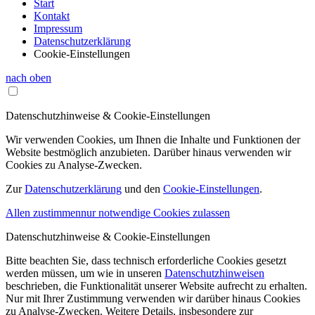
Start
Kontakt
Impressum
Datenschutzerklärung
Cookie-Einstellungen
nach oben
Datenschutzhinweise & Cookie-Einstellungen
Wir verwenden Cookies, um Ihnen die Inhalte und Funktionen der
Website bestmöglich anzubieten. Darüber hinaus verwenden wir
Cookies zu Analyse-Zwecken.
Zur
Datenschutzerklärung
und den
Cookie-Einstellungen
.
Allen zustimmen
nur notwendige Cookies zulassen
Datenschutzhinweise & Cookie-Einstellungen
Bitte beachten Sie, dass technisch erforderliche Cookies gesetzt
werden müssen, um wie in unseren
Datenschutzhinweisen
beschrieben, die Funktionalität unserer Website aufrecht zu erhalten.
Nur mit Ihrer Zustimmung verwenden wir darüber hinaus Cookies
zu Analyse-Zwecken. Weitere Details, insbesondere zur