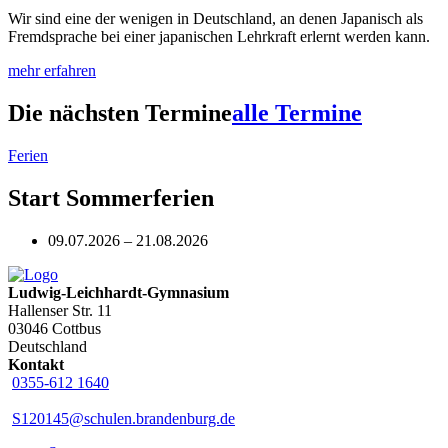
Wir sind eine der wenigen in Deutschland, an denen Japanisch als
Fremdsprache bei einer japanischen Lehrkraft erlernt werden kann.
mehr erfahren
Die nächsten Termine
alle Termine
Ferien
Start Sommerferien
09.07.2026 – 21.08.2026
Ludwig-Leichhardt-Gymnasium
Hallenser Str. 11
03046 Cottbus
Deutschland
Kontakt
0355-612 1640
S120145@schulen.brandenburg.de