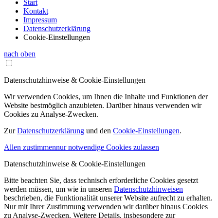
Start
Kontakt
Impressum
Datenschutzerklärung
Cookie-Einstellungen
nach oben
Datenschutzhinweise & Cookie-Einstellungen
Wir verwenden Cookies, um Ihnen die Inhalte und Funktionen der
Website bestmöglich anzubieten. Darüber hinaus verwenden wir
Cookies zu Analyse-Zwecken.
Zur
Datenschutzerklärung
und den
Cookie-Einstellungen
.
Allen zustimmen
nur notwendige Cookies zulassen
Datenschutzhinweise & Cookie-Einstellungen
Bitte beachten Sie, dass technisch erforderliche Cookies gesetzt
werden müssen, um wie in unseren
Datenschutzhinweisen
beschrieben, die Funktionalität unserer Website aufrecht zu erhalten.
Nur mit Ihrer Zustimmung verwenden wir darüber hinaus Cookies
zu Analyse-Zwecken. Weitere Details, insbesondere zur