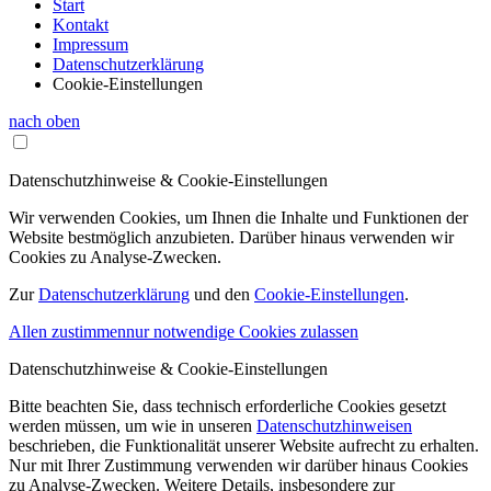
Start
Kontakt
Impressum
Datenschutzerklärung
Cookie-Einstellungen
nach oben
Datenschutzhinweise & Cookie-Einstellungen
Wir verwenden Cookies, um Ihnen die Inhalte und Funktionen der
Website bestmöglich anzubieten. Darüber hinaus verwenden wir
Cookies zu Analyse-Zwecken.
Zur
Datenschutzerklärung
und den
Cookie-Einstellungen
.
Allen zustimmen
nur notwendige Cookies zulassen
Datenschutzhinweise & Cookie-Einstellungen
Bitte beachten Sie, dass technisch erforderliche Cookies gesetzt
werden müssen, um wie in unseren
Datenschutzhinweisen
beschrieben, die Funktionalität unserer Website aufrecht zu erhalten.
Nur mit Ihrer Zustimmung verwenden wir darüber hinaus Cookies
zu Analyse-Zwecken. Weitere Details, insbesondere zur