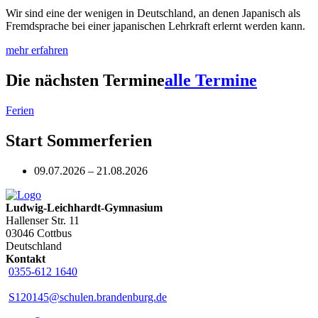
Wir sind eine der wenigen in Deutschland, an denen Japanisch als
Fremdsprache bei einer japanischen Lehrkraft erlernt werden kann.
mehr erfahren
Die nächsten Termine
alle Termine
Ferien
Start Sommerferien
09.07.2026 – 21.08.2026
Ludwig-Leichhardt-Gymnasium
Hallenser Str. 11
03046 Cottbus
Deutschland
Kontakt
0355-612 1640
S120145@schulen.brandenburg.de