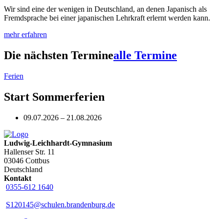
Wir sind eine der wenigen in Deutschland, an denen Japanisch als
Fremdsprache bei einer japanischen Lehrkraft erlernt werden kann.
mehr erfahren
Die nächsten Termine
alle Termine
Ferien
Start Sommerferien
09.07.2026 – 21.08.2026
Ludwig-Leichhardt-Gymnasium
Hallenser Str. 11
03046 Cottbus
Deutschland
Kontakt
0355-612 1640
S120145@schulen.brandenburg.de