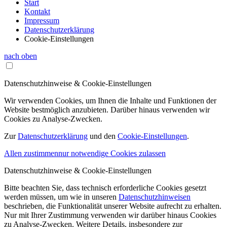
Start
Kontakt
Impressum
Datenschutzerklärung
Cookie-Einstellungen
nach oben
Datenschutzhinweise & Cookie-Einstellungen
Wir verwenden Cookies, um Ihnen die Inhalte und Funktionen der
Website bestmöglich anzubieten. Darüber hinaus verwenden wir
Cookies zu Analyse-Zwecken.
Zur
Datenschutzerklärung
und den
Cookie-Einstellungen
.
Allen zustimmen
nur notwendige Cookies zulassen
Datenschutzhinweise & Cookie-Einstellungen
Bitte beachten Sie, dass technisch erforderliche Cookies gesetzt
werden müssen, um wie in unseren
Datenschutzhinweisen
beschrieben, die Funktionalität unserer Website aufrecht zu erhalten.
Nur mit Ihrer Zustimmung verwenden wir darüber hinaus Cookies
zu Analyse-Zwecken. Weitere Details, insbesondere zur