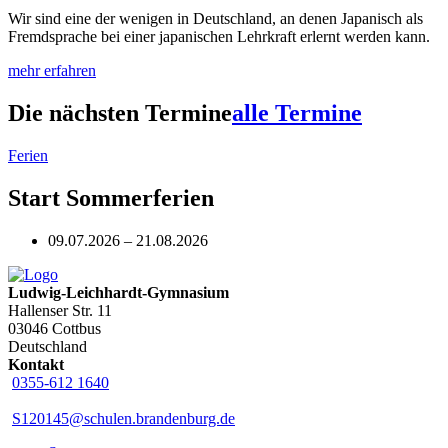
Wir sind eine der wenigen in Deutschland, an denen Japanisch als
Fremdsprache bei einer japanischen Lehrkraft erlernt werden kann.
mehr erfahren
Die nächsten Termine
alle Termine
Ferien
Start Sommerferien
09.07.2026 – 21.08.2026
Ludwig-Leichhardt-Gymnasium
Hallenser Str. 11
03046 Cottbus
Deutschland
Kontakt
0355-612 1640
S120145@schulen.brandenburg.de