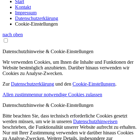
Start
Kontakt
Impressum
Datenschutzerklärung
Cookie-Einstellungen
nach oben
Datenschutzhinweise & Cookie-Einstellungen
Wir verwenden Cookies, um Ihnen die Inhalte und Funktionen der
Website bestmöglich anzubieten. Darüber hinaus verwenden wir
Cookies zu Analyse-Zwecken.
Zur
Datenschutzerklärung
und den
Cookie-Einstellungen
.
Allen zustimmen
nur notwendige Cookies zulassen
Datenschutzhinweise & Cookie-Einstellungen
Bitte beachten Sie, dass technisch erforderliche Cookies gesetzt
werden müssen, um wie in unseren
Datenschutzhinweisen
beschrieben, die Funktionalität unserer Website aufrecht zu erhalten.
Nur mit Ihrer Zustimmung verwenden wir darüber hinaus Cookies
zu Analyse-Zwecken. Weitere Details, insbesondere zur