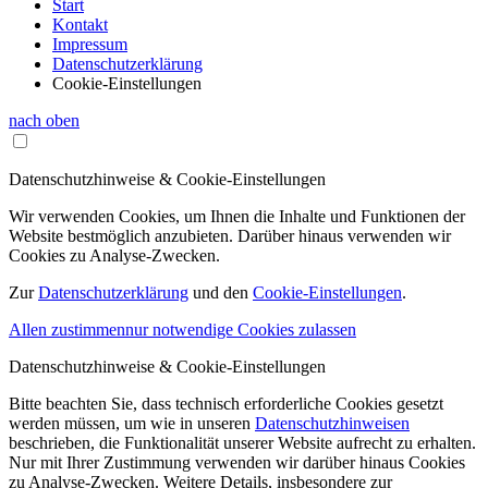
Start
Kontakt
Impressum
Datenschutzerklärung
Cookie-Einstellungen
nach oben
Datenschutzhinweise & Cookie-Einstellungen
Wir verwenden Cookies, um Ihnen die Inhalte und Funktionen der
Website bestmöglich anzubieten. Darüber hinaus verwenden wir
Cookies zu Analyse-Zwecken.
Zur
Datenschutzerklärung
und den
Cookie-Einstellungen
.
Allen zustimmen
nur notwendige Cookies zulassen
Datenschutzhinweise & Cookie-Einstellungen
Bitte beachten Sie, dass technisch erforderliche Cookies gesetzt
werden müssen, um wie in unseren
Datenschutzhinweisen
beschrieben, die Funktionalität unserer Website aufrecht zu erhalten.
Nur mit Ihrer Zustimmung verwenden wir darüber hinaus Cookies
zu Analyse-Zwecken. Weitere Details, insbesondere zur