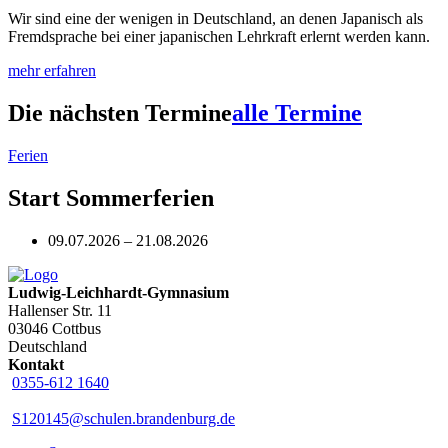
Wir sind eine der wenigen in Deutschland, an denen Japanisch als
Fremdsprache bei einer japanischen Lehrkraft erlernt werden kann.
mehr erfahren
Die nächsten Termine
alle Termine
Ferien
Start Sommerferien
09.07.2026 – 21.08.2026
Ludwig-Leichhardt-Gymnasium
Hallenser Str. 11
03046 Cottbus
Deutschland
Kontakt
0355-612 1640
S120145@schulen.brandenburg.de