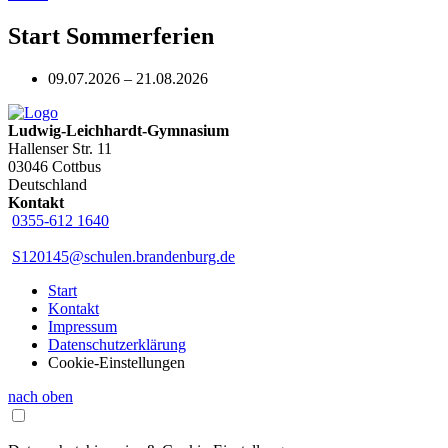
Start Sommerferien
09.07.2026 – 21.08.2026
Ludwig-Leichhardt-Gymnasium
Hallenser Str. 11
03046 Cottbus
Deutschland
Kontakt
0355-612 1640
S120145@schulen.brandenburg.de
Start
Kontakt
Impressum
Datenschutzerklärung
Cookie-Einstellungen
nach oben