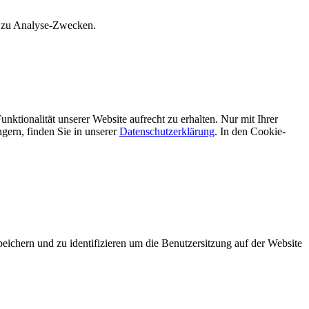
s zu Analyse-Zwecken.
unktionalität unserer Website aufrecht zu erhalten. Nur mit Ihrer
ern, finden Sie in unserer
Datenschutzerklärung
. In den Cookie-
hern und zu identifizieren um die Benutzersitzung auf der Website