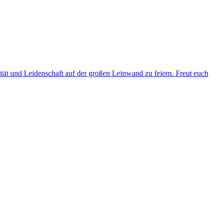
ität und Leidenschaft auf der großen Leinwand zu feiern. Freut euch