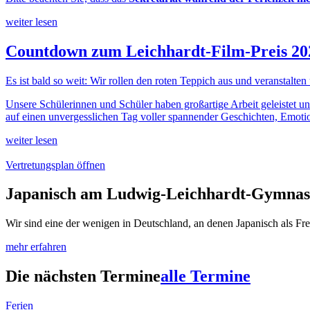
weiter lesen
Countdown zum Leichhardt-Film-Preis 20
Es ist bald so weit: Wir rollen den roten Teppich aus und veranstalten
Unsere Schülerinnen und Schüler haben großartige Arbeit geleistet un
auf einen unvergesslichen Tag voller spannender Geschichten, Emotio
weiter lesen
Vertretungsplan öffnen
Japanisch am Ludwig-Leichhardt-Gymna
Wir sind eine der wenigen in Deutschland, an denen Japanisch als Fre
mehr erfahren
Die nächsten Termine
alle Termine
Ferien