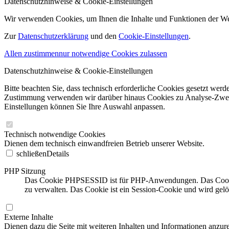
Datenschutzhinweise & Cookie-Einstellungen
Wir verwenden Cookies, um Ihnen die Inhalte und Funktionen der W
Zur
Datenschutzerklärung
und den
Cookie-Einstellungen
.
Allen zustimmen
nur notwendige Cookies zulassen
Datenschutzhinweise & Cookie-Einstellungen
Bitte beachten Sie, dass technisch erforderliche Cookies gesetzt we
Zustimmung verwenden wir darüber hinaus Cookies zu Analyse-Zwecke
Einstellungen können Sie Ihre Auswahl anpassen.
Technisch notwendige Cookies
Dienen dem technisch einwandfreien Betrieb unserer Website.
schließen
Details
PHP Sitzung
Das Cookie PHPSESSID ist für PHP-Anwendungen. Das Cookie wi
zu verwalten. Das Cookie ist ein Session-Cookie und wird gel
Externe Inhalte
Dienen dazu die Seite mit weiteren Inhalten und Informationen anzure