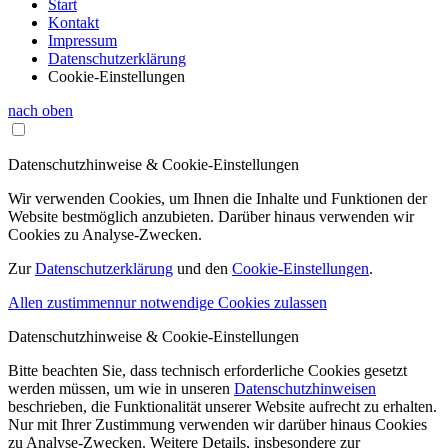
Start
Kontakt
Impressum
Datenschutzerklärung
Cookie-Einstellungen
nach oben
Datenschutzhinweise & Cookie-Einstellungen
Wir verwenden Cookies, um Ihnen die Inhalte und Funktionen der
Website bestmöglich anzubieten. Darüber hinaus verwenden wir
Cookies zu Analyse-Zwecken.
Zur
Datenschutzerklärung
und den
Cookie-Einstellungen
.
Allen zustimmen
nur notwendige Cookies zulassen
Datenschutzhinweise & Cookie-Einstellungen
Bitte beachten Sie, dass technisch erforderliche Cookies gesetzt
werden müssen, um wie in unseren
Datenschutzhinweisen
beschrieben, die Funktionalität unserer Website aufrecht zu erhalten.
Nur mit Ihrer Zustimmung verwenden wir darüber hinaus Cookies
zu Analyse-Zwecken. Weitere Details, insbesondere zur