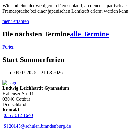
Wir sind eine der wenigen in Deutschland, an denen Japanisch als
Fremdsprache bei einer japanischen Lehrkraft erlernt werden kann.
mehr erfahren
Die nächsten Termine
alle Termine
Ferien
Start Sommerferien
09.07.2026 – 21.08.2026
Ludwig-Leichhardt-Gymnasium
Hallenser Str. 11
03046 Cottbus
Deutschland
Kontakt
0355-612 1640
S120145@schulen.brandenburg.de