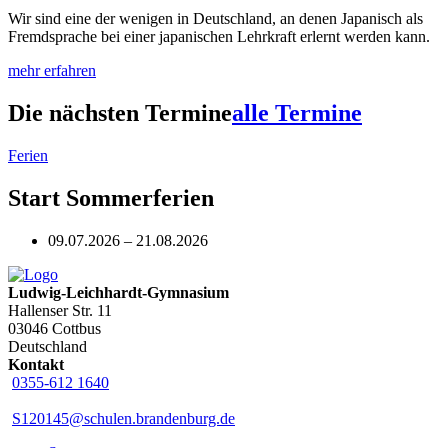
Wir sind eine der wenigen in Deutschland, an denen Japanisch als
Fremdsprache bei einer japanischen Lehrkraft erlernt werden kann.
mehr erfahren
Die nächsten Termine
alle Termine
Ferien
Start Sommerferien
09.07.2026 – 21.08.2026
Ludwig-Leichhardt-Gymnasium
Hallenser Str. 11
03046 Cottbus
Deutschland
Kontakt
0355-612 1640
S120145@schulen.brandenburg.de