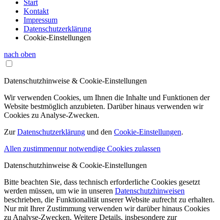
Start
Kontakt
Impressum
Datenschutzerklärung
Cookie-Einstellungen
nach oben
Datenschutzhinweise & Cookie-Einstellungen
Wir verwenden Cookies, um Ihnen die Inhalte und Funktionen der
Website bestmöglich anzubieten. Darüber hinaus verwenden wir
Cookies zu Analyse-Zwecken.
Zur
Datenschutzerklärung
und den
Cookie-Einstellungen
.
Allen zustimmen
nur notwendige Cookies zulassen
Datenschutzhinweise & Cookie-Einstellungen
Bitte beachten Sie, dass technisch erforderliche Cookies gesetzt
werden müssen, um wie in unseren
Datenschutzhinweisen
beschrieben, die Funktionalität unserer Website aufrecht zu erhalten.
Nur mit Ihrer Zustimmung verwenden wir darüber hinaus Cookies
zu Analyse-Zwecken. Weitere Details, insbesondere zur