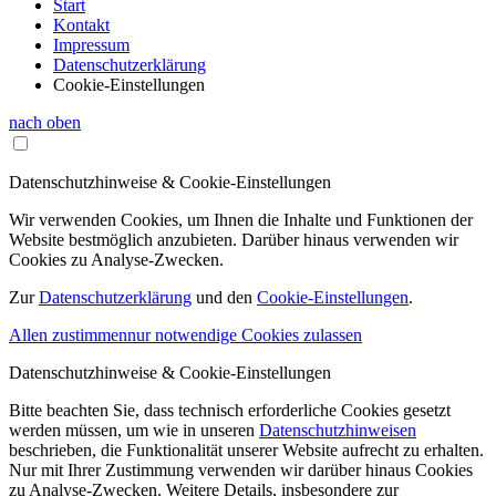
Start
Kontakt
Impressum
Datenschutzerklärung
Cookie-Einstellungen
nach oben
Datenschutzhinweise & Cookie-Einstellungen
Wir verwenden Cookies, um Ihnen die Inhalte und Funktionen der
Website bestmöglich anzubieten. Darüber hinaus verwenden wir
Cookies zu Analyse-Zwecken.
Zur
Datenschutzerklärung
und den
Cookie-Einstellungen
.
Allen zustimmen
nur notwendige Cookies zulassen
Datenschutzhinweise & Cookie-Einstellungen
Bitte beachten Sie, dass technisch erforderliche Cookies gesetzt
werden müssen, um wie in unseren
Datenschutzhinweisen
beschrieben, die Funktionalität unserer Website aufrecht zu erhalten.
Nur mit Ihrer Zustimmung verwenden wir darüber hinaus Cookies
zu Analyse-Zwecken. Weitere Details, insbesondere zur