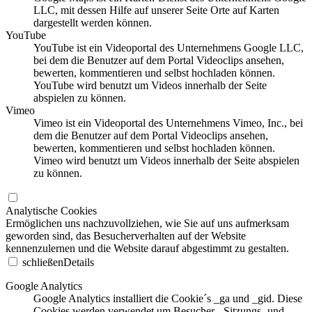
LLC, mit dessen Hilfe auf unserer Seite Orte auf Karten
dargestellt werden können.
YouTube
YouTube ist ein Videoportal des Unternehmens Google LLC,
bei dem die Benutzer auf dem Portal Videoclips ansehen,
bewerten, kommentieren und selbst hochladen können.
YouTube wird benutzt um Videos innerhalb der Seite
abspielen zu können.
Vimeo
Vimeo ist ein Videoportal des Unternehmens Vimeo, Inc., bei
dem die Benutzer auf dem Portal Videoclips ansehen,
bewerten, kommentieren und selbst hochladen können.
Vimeo wird benutzt um Videos innerhalb der Seite abspielen
zu können.
Analytische Cookies
Ermöglichen uns nachzuvollziehen, wie Sie auf uns aufmerksam
geworden sind, das Besucherverhalten auf der Website
kennenzulernen und die Website darauf abgestimmt zu gestalten.
schließen
Details
Google Analytics
Google Analytics installiert die Cookie´s _ga und _gid. Diese
Cookies werden verwendet um Besucher-, Sitzungs- und