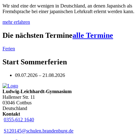
Wir sind eine der wenigen in Deutschland, an denen Japanisch als
Fremdsprache bei einer japanischen Lehrkraft erlernt werden kann.
mehr erfahren
Die nächsten Termine
alle Termine
Ferien
Start Sommerferien
09.07.2026 – 21.08.2026
Ludwig-Leichhardt-Gymnasium
Hallenser Str. 11
03046 Cottbus
Deutschland
Kontakt
0355-612 1640
S120145@schulen.brandenburg.de