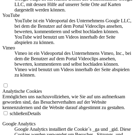
LLC, mit dessen Hilfe auf unserer Seite Orte auf Karten
dargestellt werden können.
YouTube
YouTube ist ein Videoportal des Unternehmens Google LLC,
bei dem die Benutzer auf dem Portal Videoclips ansehen,
bewerten, kommentieren und selbst hochladen können.
YouTube wird benutzt um Videos innerhalb der Seite
abspielen zu können.
Vimeo
Vimeo ist ein Videoportal des Unternehmens Vimeo, Inc., bei
dem die Benutzer auf dem Portal Videoclips ansehen,
bewerten, kommentieren und selbst hochladen können.
Vimeo wird benutzt um Videos innerhalb der Seite abspielen
zu können.
Analytische Cookies
Ermöglichen uns nachzuvollziehen, wie Sie auf uns aufmerksam
geworden sind, das Besucherverhalten auf der Website
kennenzulernen und die Website darauf abgestimmt zu gestalten.
schließen
Details
Google Analytics
Google Analytics installiert die Cookie´s _ga und _gid. Diese
Cookies werden verwendet um Besucher-, Sitzungs- und