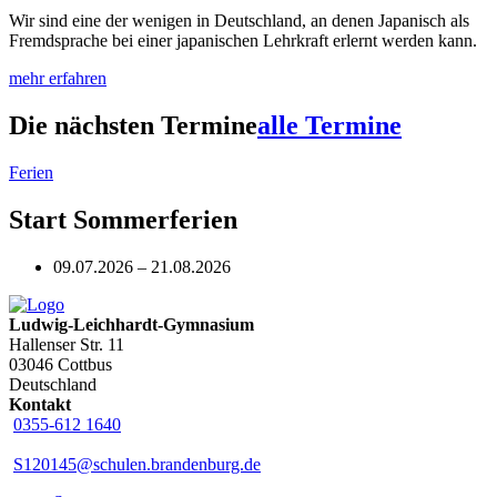
Wir sind eine der wenigen in Deutschland, an denen Japanisch als
Fremdsprache bei einer japanischen Lehrkraft erlernt werden kann.
mehr erfahren
Die nächsten Termine
alle Termine
Ferien
Start Sommerferien
09.07.2026 – 21.08.2026
Ludwig-Leichhardt-Gymnasium
Hallenser Str. 11
03046 Cottbus
Deutschland
Kontakt
0355-612 1640
S120145@schulen.brandenburg.de