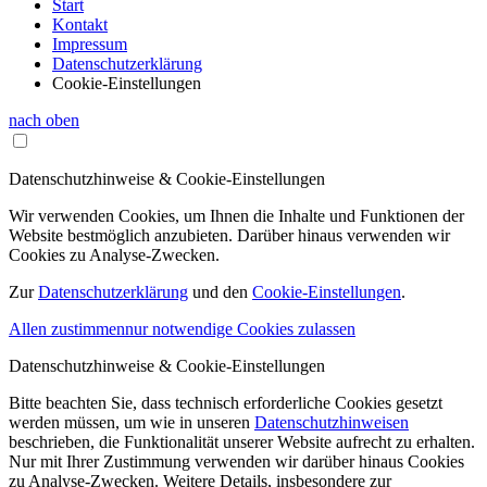
Start
Kontakt
Impressum
Datenschutzerklärung
Cookie-Einstellungen
nach oben
Datenschutzhinweise & Cookie-Einstellungen
Wir verwenden Cookies, um Ihnen die Inhalte und Funktionen der
Website bestmöglich anzubieten. Darüber hinaus verwenden wir
Cookies zu Analyse-Zwecken.
Zur
Datenschutzerklärung
und den
Cookie-Einstellungen
.
Allen zustimmen
nur notwendige Cookies zulassen
Datenschutzhinweise & Cookie-Einstellungen
Bitte beachten Sie, dass technisch erforderliche Cookies gesetzt
werden müssen, um wie in unseren
Datenschutzhinweisen
beschrieben, die Funktionalität unserer Website aufrecht zu erhalten.
Nur mit Ihrer Zustimmung verwenden wir darüber hinaus Cookies
zu Analyse-Zwecken. Weitere Details, insbesondere zur