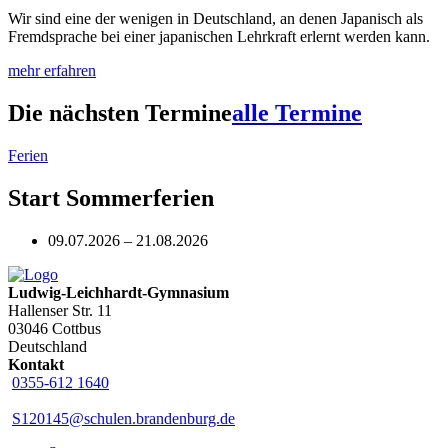
Wir sind eine der wenigen in Deutschland, an denen Japanisch als
Fremdsprache bei einer japanischen Lehrkraft erlernt werden kann.
mehr erfahren
Die nächsten Termine
alle Termine
Ferien
Start Sommerferien
09.07.2026 – 21.08.2026
Ludwig-Leichhardt-Gymnasium
Hallenser Str. 11
03046 Cottbus
Deutschland
Kontakt
0355-612 1640
S120145@schulen.brandenburg.de