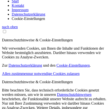
Start
Kontakt
Impressum
Datenschutzerklärung
Cookie-Einstellungen
nach oben
Datenschutzhinweise & Cookie-Einstellungen
Wir verwenden Cookies, um Ihnen die Inhalte und Funktionen der
Website bestmöglich anzubieten. Darüber hinaus verwenden wir
Cookies zu Analyse-Zwecken.
Zur
Datenschutzerklärung
und den
Cookie-Einstellungen
.
Allen zustimmen
nur notwendige Cookies zulassen
Datenschutzhinweise & Cookie-Einstellungen
Bitte beachten Sie, dass technisch erforderliche Cookies gesetzt
werden müssen, um wie in unseren
Datenschutzhinweisen
beschrieben, die Funktionalität unserer Website aufrecht zu erhalten.
Nur mit Ihrer Zustimmung verwenden wir darüber hinaus Cookies
zu Analyse-Zwecken. Weitere Details, insbesondere zur