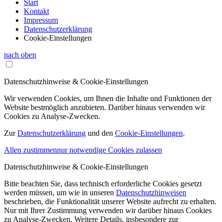
Start
Kontakt
Impressum
Datenschutzerklärung
Cookie-Einstellungen
nach oben
Datenschutzhinweise & Cookie-Einstellungen
Wir verwenden Cookies, um Ihnen die Inhalte und Funktionen der
Website bestmöglich anzubieten. Darüber hinaus verwenden wir
Cookies zu Analyse-Zwecken.
Zur
Datenschutzerklärung
und den
Cookie-Einstellungen
.
Allen zustimmen
nur notwendige Cookies zulassen
Datenschutzhinweise & Cookie-Einstellungen
Bitte beachten Sie, dass technisch erforderliche Cookies gesetzt
werden müssen, um wie in unseren
Datenschutzhinweisen
beschrieben, die Funktionalität unserer Website aufrecht zu erhalten.
Nur mit Ihrer Zustimmung verwenden wir darüber hinaus Cookies
zu Analyse-Zwecken. Weitere Details, insbesondere zur