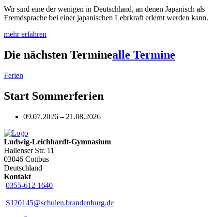
Wir sind eine der wenigen in Deutschland, an denen Japanisch als
Fremdsprache bei einer japanischen Lehrkraft erlernt werden kann.
mehr erfahren
Die nächsten Termine
alle Termine
Ferien
Start Sommerferien
09.07.2026 – 21.08.2026
Ludwig-Leichhardt-Gymnasium
Hallenser Str. 11
03046 Cottbus
Deutschland
Kontakt
0355-612 1640
S120145@schulen.brandenburg.de