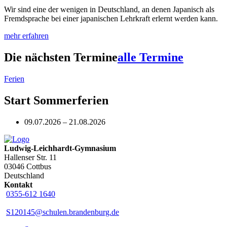
Wir sind eine der wenigen in Deutschland, an denen Japanisch als
Fremdsprache bei einer japanischen Lehrkraft erlernt werden kann.
mehr erfahren
Die nächsten Termine
alle Termine
Ferien
Start Sommerferien
09.07.2026 – 21.08.2026
Ludwig-Leichhardt-Gymnasium
Hallenser Str. 11
03046 Cottbus
Deutschland
Kontakt
0355-612 1640
S120145@schulen.brandenburg.de