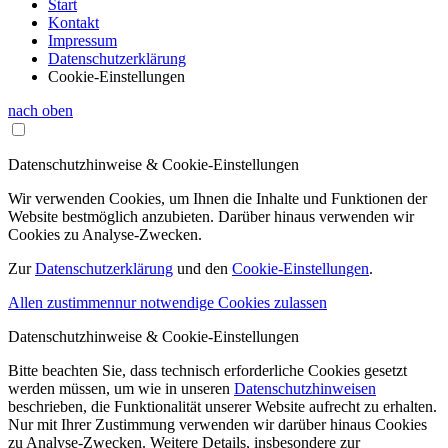
Start
Kontakt
Impressum
Datenschutzerklärung
Cookie-Einstellungen
nach oben
Datenschutzhinweise & Cookie-Einstellungen
Wir verwenden Cookies, um Ihnen die Inhalte und Funktionen der
Website bestmöglich anzubieten. Darüber hinaus verwenden wir
Cookies zu Analyse-Zwecken.
Zur
Datenschutzerklärung
und den
Cookie-Einstellungen
.
Allen zustimmen
nur notwendige Cookies zulassen
Datenschutzhinweise & Cookie-Einstellungen
Bitte beachten Sie, dass technisch erforderliche Cookies gesetzt
werden müssen, um wie in unseren
Datenschutzhinweisen
beschrieben, die Funktionalität unserer Website aufrecht zu erhalten.
Nur mit Ihrer Zustimmung verwenden wir darüber hinaus Cookies
zu Analyse-Zwecken. Weitere Details, insbesondere zur