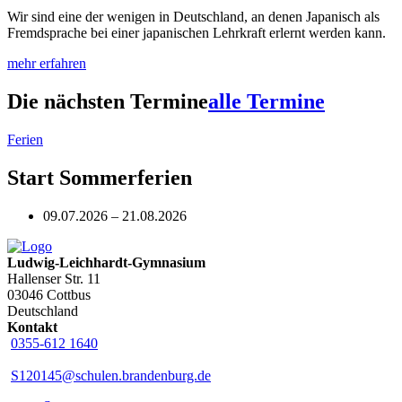
Wir sind eine der wenigen in Deutschland, an denen Japanisch als
Fremdsprache bei einer japanischen Lehrkraft erlernt werden kann.
mehr erfahren
Die nächsten Termine
alle Termine
Ferien
Start Sommerferien
09.07.2026 – 21.08.2026
Ludwig-Leichhardt-Gymnasium
Hallenser Str. 11
03046 Cottbus
Deutschland
Kontakt
0355-612 1640
S120145@schulen.brandenburg.de