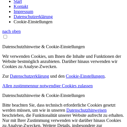
Start
Kontakt
Impressum
Datenschutzerklärung
Cookie-Einstellungen
nach oben
Datenschutzhinweise & Cookie-Einstellungen
Wir verwenden Cookies, um Ihnen die Inhalte und Funktionen der
Website bestmöglich anzubieten. Darüber hinaus verwenden wir
Cookies zu Analyse-Zwecken.
Zur
Datenschutzerklärung
und den
Cookie-Einstellungen
.
Allen zustimmen
nur notwendige Cookies zulassen
Datenschutzhinweise & Cookie-Einstellungen
Bitte beachten Sie, dass technisch erforderliche Cookies gesetzt
werden müssen, um wie in unseren
Datenschutzhinweisen
beschrieben, die Funktionalität unserer Website aufrecht zu erhalten.
Nur mit Ihrer Zustimmung verwenden wir darüber hinaus Cookies
zu Analyse-Zwecken. Weitere Details, insbesondere zur