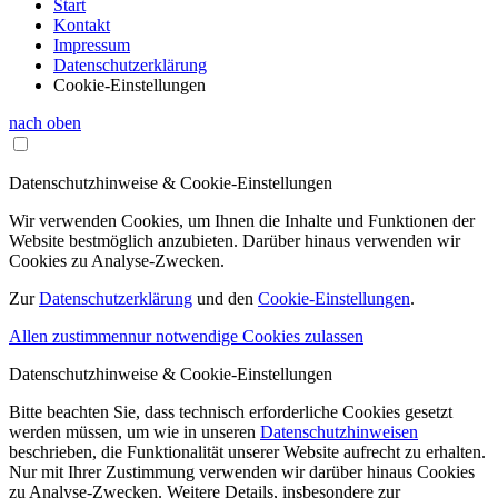
Start
Kontakt
Impressum
Datenschutzerklärung
Cookie-Einstellungen
nach oben
Datenschutzhinweise & Cookie-Einstellungen
Wir verwenden Cookies, um Ihnen die Inhalte und Funktionen der
Website bestmöglich anzubieten. Darüber hinaus verwenden wir
Cookies zu Analyse-Zwecken.
Zur
Datenschutzerklärung
und den
Cookie-Einstellungen
.
Allen zustimmen
nur notwendige Cookies zulassen
Datenschutzhinweise & Cookie-Einstellungen
Bitte beachten Sie, dass technisch erforderliche Cookies gesetzt
werden müssen, um wie in unseren
Datenschutzhinweisen
beschrieben, die Funktionalität unserer Website aufrecht zu erhalten.
Nur mit Ihrer Zustimmung verwenden wir darüber hinaus Cookies
zu Analyse-Zwecken. Weitere Details, insbesondere zur