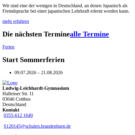
Wir sind eine der wenigen in Deutschland, an denen Japanisch als
Fremdsprache bei einer japanischen Lehrkraft erlernt werden kann.
mehr erfahren
Die nächsten Termine
alle Termine
Ferien
Start Sommerferien
09.07.2026 – 21.08.2026
Ludwig-Leichhardt-Gymnasium
Hallenser Str. 11
03046 Cottbus
Deutschland
Kontakt
0355-612 1640
S120145@schulen.brandenburg.de