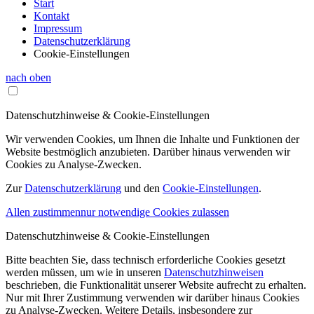
Start
Kontakt
Impressum
Datenschutzerklärung
Cookie-Einstellungen
nach oben
Datenschutzhinweise & Cookie-Einstellungen
Wir verwenden Cookies, um Ihnen die Inhalte und Funktionen der
Website bestmöglich anzubieten. Darüber hinaus verwenden wir
Cookies zu Analyse-Zwecken.
Zur
Datenschutzerklärung
und den
Cookie-Einstellungen
.
Allen zustimmen
nur notwendige Cookies zulassen
Datenschutzhinweise & Cookie-Einstellungen
Bitte beachten Sie, dass technisch erforderliche Cookies gesetzt
werden müssen, um wie in unseren
Datenschutzhinweisen
beschrieben, die Funktionalität unserer Website aufrecht zu erhalten.
Nur mit Ihrer Zustimmung verwenden wir darüber hinaus Cookies
zu Analyse-Zwecken. Weitere Details, insbesondere zur