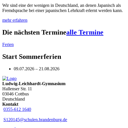
Wir sind eine der wenigen in Deutschland, an denen Japanisch als
Fremdsprache bei einer japanischen Lehrkraft erlernt werden kann.
mehr erfahren
Die nächsten Termine
alle Termine
Ferien
Start Sommerferien
09.07.2026 – 21.08.2026
Ludwig-Leichhardt-Gymnasium
Hallenser Str. 11
03046 Cottbus
Deutschland
Kontakt
0355-612 1640
S120145@schulen.brandenburg.de