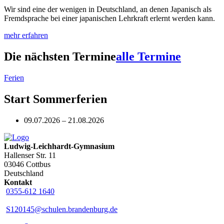
Wir sind eine der wenigen in Deutschland, an denen Japanisch als
Fremdsprache bei einer japanischen Lehrkraft erlernt werden kann.
mehr erfahren
Die nächsten Termine
alle Termine
Ferien
Start Sommerferien
09.07.2026 – 21.08.2026
Ludwig-Leichhardt-Gymnasium
Hallenser Str. 11
03046 Cottbus
Deutschland
Kontakt
0355-612 1640
S120145@schulen.brandenburg.de