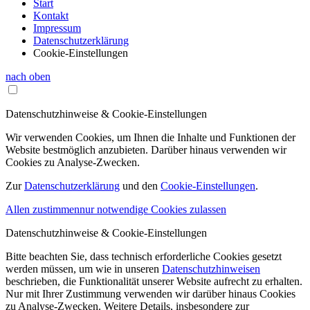
Start
Kontakt
Impressum
Datenschutzerklärung
Cookie-Einstellungen
nach oben
Datenschutzhinweise & Cookie-Einstellungen
Wir verwenden Cookies, um Ihnen die Inhalte und Funktionen der
Website bestmöglich anzubieten. Darüber hinaus verwenden wir
Cookies zu Analyse-Zwecken.
Zur
Datenschutzerklärung
und den
Cookie-Einstellungen
.
Allen zustimmen
nur notwendige Cookies zulassen
Datenschutzhinweise & Cookie-Einstellungen
Bitte beachten Sie, dass technisch erforderliche Cookies gesetzt
werden müssen, um wie in unseren
Datenschutzhinweisen
beschrieben, die Funktionalität unserer Website aufrecht zu erhalten.
Nur mit Ihrer Zustimmung verwenden wir darüber hinaus Cookies
zu Analyse-Zwecken. Weitere Details, insbesondere zur