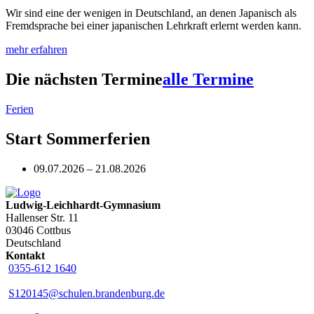
Wir sind eine der wenigen in Deutschland, an denen Japanisch als
Fremdsprache bei einer japanischen Lehrkraft erlernt werden kann.
mehr erfahren
Die nächsten Termine
alle Termine
Ferien
Start Sommerferien
09.07.2026 – 21.08.2026
Ludwig-Leichhardt-Gymnasium
Hallenser Str. 11
03046 Cottbus
Deutschland
Kontakt
0355-612 1640
S120145@schulen.brandenburg.de