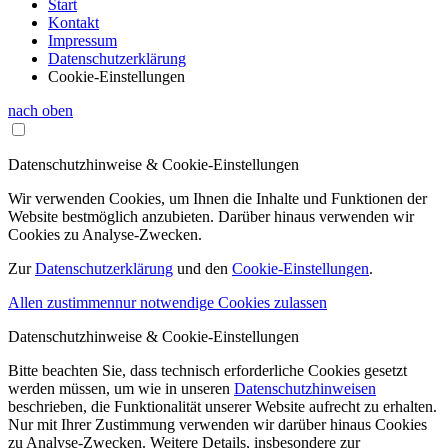
Start
Kontakt
Impressum
Datenschutzerklärung
Cookie-Einstellungen
nach oben
Datenschutzhinweise & Cookie-Einstellungen
Wir verwenden Cookies, um Ihnen die Inhalte und Funktionen der
Website bestmöglich anzubieten. Darüber hinaus verwenden wir
Cookies zu Analyse-Zwecken.
Zur
Datenschutzerklärung
und den
Cookie-Einstellungen
.
Allen zustimmen
nur notwendige Cookies zulassen
Datenschutzhinweise & Cookie-Einstellungen
Bitte beachten Sie, dass technisch erforderliche Cookies gesetzt
werden müssen, um wie in unseren
Datenschutzhinweisen
beschrieben, die Funktionalität unserer Website aufrecht zu erhalten.
Nur mit Ihrer Zustimmung verwenden wir darüber hinaus Cookies
zu Analyse-Zwecken. Weitere Details, insbesondere zur