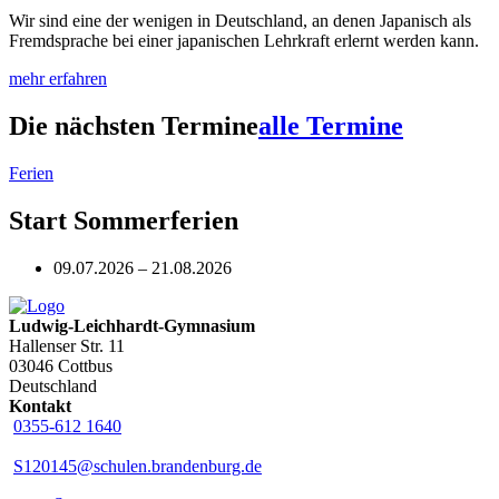
Wir sind eine der wenigen in Deutschland, an denen Japanisch als
Fremdsprache bei einer japanischen Lehrkraft erlernt werden kann.
mehr erfahren
Die nächsten Termine
alle Termine
Ferien
Start Sommerferien
09.07.2026 – 21.08.2026
Ludwig-Leichhardt-Gymnasium
Hallenser Str. 11
03046 Cottbus
Deutschland
Kontakt
0355-612 1640
S120145@schulen.brandenburg.de