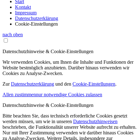
Start
Kontakt
Impressum
Datenschutzerklärung
Cookie-Einstellungen
nach oben
Datenschutzhinweise & Cookie-Einstellungen
Wir verwenden Cookies, um Ihnen die Inhalte und Funktionen der
Website bestmöglich anzubieten. Darüber hinaus verwenden wir
Cookies zu Analyse-Zwecken.
Zur
Datenschutzerklärung
und den
Cookie-Einstellungen
.
Allen zustimmen
nur notwendige Cookies zulassen
Datenschutzhinweise & Cookie-Einstellungen
Bitte beachten Sie, dass technisch erforderliche Cookies gesetzt
werden müssen, um wie in unseren
Datenschutzhinweisen
beschrieben, die Funktionalität unserer Website aufrecht zu erhalten.
Nur mit Ihrer Zustimmung verwenden wir darüber hinaus Cookies
zu Analyse-Zwecken. Weitere Details, insbesondere zur