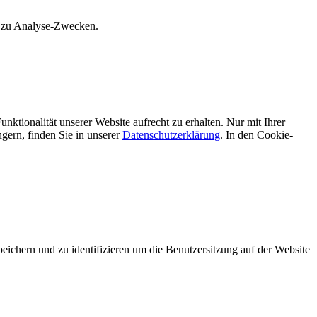
s zu Analyse-Zwecken.
unktionalität unserer Website aufrecht zu erhalten. Nur mit Ihrer
ern, finden Sie in unserer
Datenschutzerklärung
. In den Cookie-
hern und zu identifizieren um die Benutzersitzung auf der Website