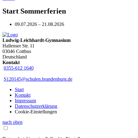
Start Sommerferien
09.07.2026 – 21.08.2026
Ludwig-Leichhardt-Gymnasium
Hallenser Str. 11
03046 Cottbus
Deutschland
Kontakt
0355-612 1640
S120145@schulen.brandenburg.de
Start
Kontakt
Impressum
Datenschutzerklärung
Cookie-Einstellungen
nach oben