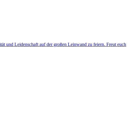
ität und Leidenschaft auf der großen Leinwand zu feiern. Freut euch