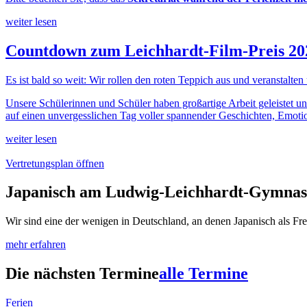
weiter lesen
Countdown zum Leichhardt-Film-Preis 20
Es ist bald so weit: Wir rollen den roten Teppich aus und veranstalten
Unsere Schülerinnen und Schüler haben großartige Arbeit geleistet un
auf einen unvergesslichen Tag voller spannender Geschichten, Emotio
weiter lesen
Vertretungsplan öffnen
Japanisch am Ludwig-Leichhardt-Gymna
Wir sind eine der wenigen in Deutschland, an denen Japanisch als Fre
mehr erfahren
Die nächsten Termine
alle Termine
Ferien