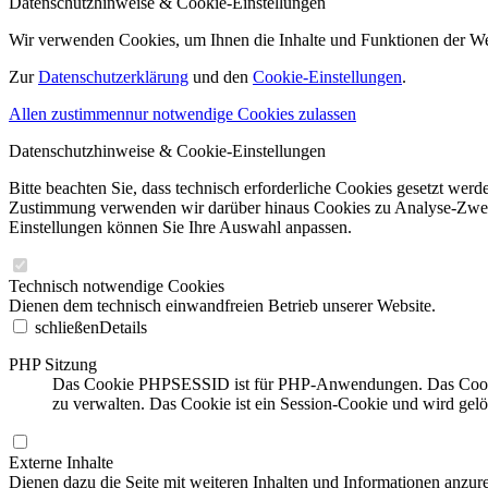
Datenschutzhinweise & Cookie-Einstellungen
Wir verwenden Cookies, um Ihnen die Inhalte und Funktionen der W
Zur
Datenschutzerklärung
und den
Cookie-Einstellungen
.
Allen zustimmen
nur notwendige Cookies zulassen
Datenschutzhinweise & Cookie-Einstellungen
Bitte beachten Sie, dass technisch erforderliche Cookies gesetzt we
Zustimmung verwenden wir darüber hinaus Cookies zu Analyse-Zwecke
Einstellungen können Sie Ihre Auswahl anpassen.
Technisch notwendige Cookies
Dienen dem technisch einwandfreien Betrieb unserer Website.
schließen
Details
PHP Sitzung
Das Cookie PHPSESSID ist für PHP-Anwendungen. Das Cookie wi
zu verwalten. Das Cookie ist ein Session-Cookie und wird gel
Externe Inhalte
Dienen dazu die Seite mit weiteren Inhalten und Informationen anzure