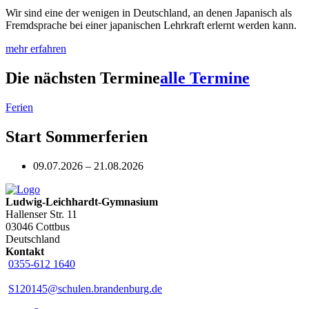
Wir sind eine der wenigen in Deutschland, an denen Japanisch als
Fremdsprache bei einer japanischen Lehrkraft erlernt werden kann.
mehr erfahren
Die nächsten Termine
alle Termine
Ferien
Start Sommerferien
09.07.2026 – 21.08.2026
Ludwig-Leichhardt-Gymnasium
Hallenser Str. 11
03046 Cottbus
Deutschland
Kontakt
0355-612 1640
S120145@schulen.brandenburg.de