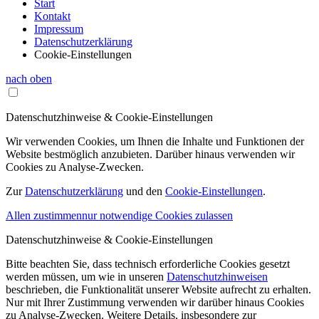
Start
Kontakt
Impressum
Datenschutzerklärung
Cookie-Einstellungen
nach oben
Datenschutzhinweise & Cookie-Einstellungen
Wir verwenden Cookies, um Ihnen die Inhalte und Funktionen der
Website bestmöglich anzubieten. Darüber hinaus verwenden wir
Cookies zu Analyse-Zwecken.
Zur
Datenschutzerklärung
und den
Cookie-Einstellungen
.
Allen zustimmen
nur notwendige Cookies zulassen
Datenschutzhinweise & Cookie-Einstellungen
Bitte beachten Sie, dass technisch erforderliche Cookies gesetzt
werden müssen, um wie in unseren
Datenschutzhinweisen
beschrieben, die Funktionalität unserer Website aufrecht zu erhalten.
Nur mit Ihrer Zustimmung verwenden wir darüber hinaus Cookies
zu Analyse-Zwecken. Weitere Details, insbesondere zur