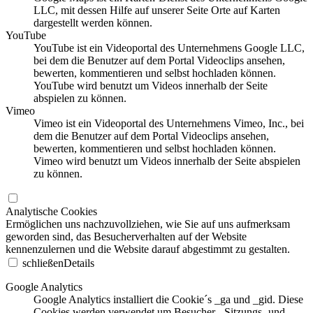
LLC, mit dessen Hilfe auf unserer Seite Orte auf Karten
dargestellt werden können.
YouTube
YouTube ist ein Videoportal des Unternehmens Google LLC,
bei dem die Benutzer auf dem Portal Videoclips ansehen,
bewerten, kommentieren und selbst hochladen können.
YouTube wird benutzt um Videos innerhalb der Seite
abspielen zu können.
Vimeo
Vimeo ist ein Videoportal des Unternehmens Vimeo, Inc., bei
dem die Benutzer auf dem Portal Videoclips ansehen,
bewerten, kommentieren und selbst hochladen können.
Vimeo wird benutzt um Videos innerhalb der Seite abspielen
zu können.
Analytische Cookies
Ermöglichen uns nachzuvollziehen, wie Sie auf uns aufmerksam
geworden sind, das Besucherverhalten auf der Website
kennenzulernen und die Website darauf abgestimmt zu gestalten.
schließen
Details
Google Analytics
Google Analytics installiert die Cookie´s _ga und _gid. Diese
Cookies werden verwendet um Besucher-, Sitzungs- und